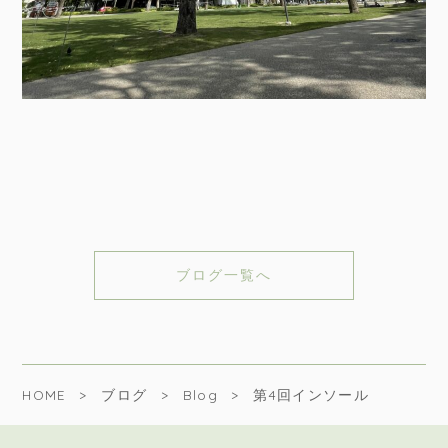
ブログ一覧へ
HOME
ブログ
Blog
第4回インソール