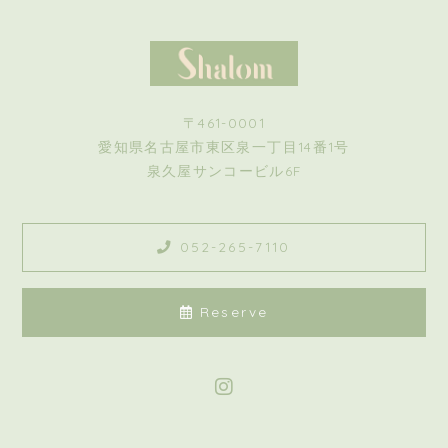
〒461-0001
愛知県名古屋市東区泉一丁目14番1号
泉久屋サンコービル6F
052-265-7110
Reserve