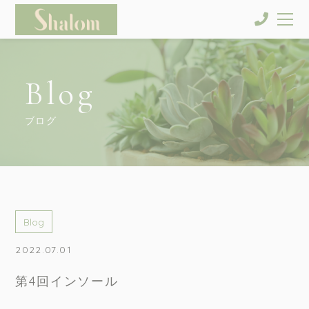
Blog
ブログ
Blog
2022.07.01
第4回インソール