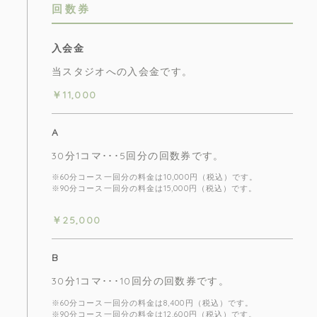
回数券
入会金
当スタジオへの入会金です。
￥11,000
A
30分1コマ･･･5回分の回数券です。
※60分コース一回分の料金は10,000円（税込）です。
※90分コース一回分の料金は15,000円（税込）です。
￥25,000
B
30分1コマ･･･10回分の回数券です。
※60分コース一回分の料金は8,400円（税込）です。
※90分コース一回分の料金は12,600円（税込）です。