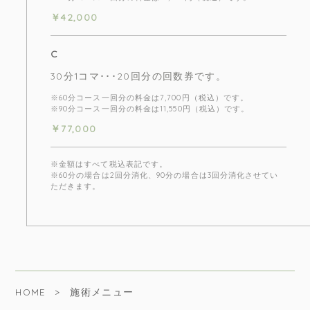
￥42,000
C
30分1コマ･･･20回分の回数券です。
※60分コース一回分の料金は7,700円（税込）です。
※90分コース一回分の料金は11,550円（税込）です。
￥77,000
※金額はすべて税込表記です。
※60分の場合は2回分消化、90分の場合は3回分消化させてい
ただきます。
HOME
施術メニュー