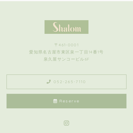
〒461-0001
愛知県名古屋市東区泉一丁目14番1号
泉久屋サンコービル6F
052-265-7110
Reserve