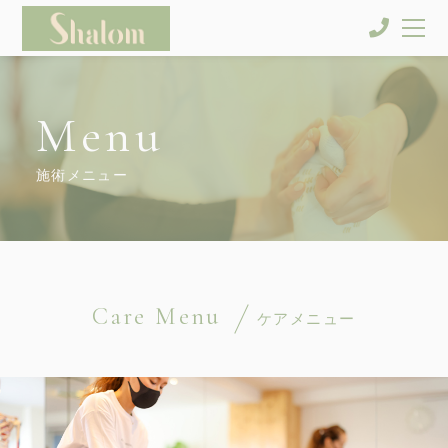
Menu
施術メニュー
Care Menu
ケアメニュー