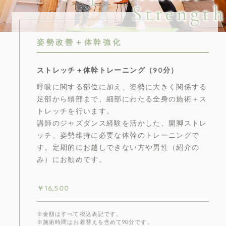
Strength
姿勢改善＋体幹強化
ストレッチ＋体幹トレーニング（90分）
呼吸に関する部位に加え、姿勢に大きく関係する
足部から頭部まで、細部にわたる全身の施術＋ス
トレッチを行います。
講師のジャズダンス経験を活かした、開脚ストレ
ッチ、姿勢維持に必要な体幹のトレーニングで
す。定期的にお越しできない方や男性（紹介の
み）にお勧めです。
￥16,500
※金額はすべて税込表記です。
※施術時間はお着替えを含めて90分です。