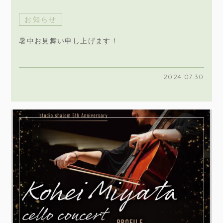
お知らせ
暑中お見舞い申し上げます！
2024.07.30