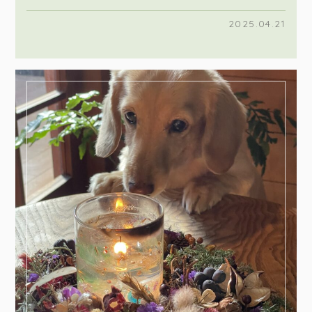
2025.04.21