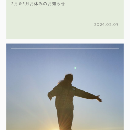
2月＆3月お休みのお知らせ
2024.02.09