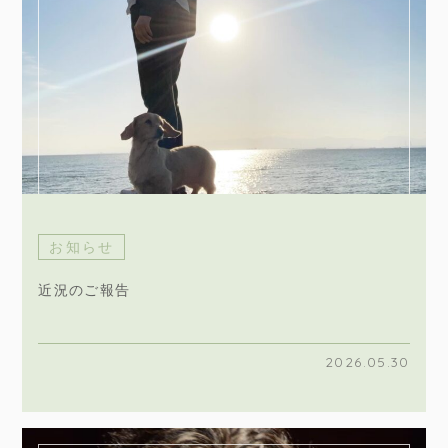
お知らせ
近況のご報告
2026.05.30