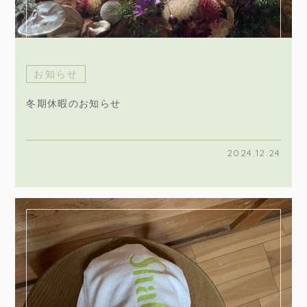
お知らせ
冬期休暇のお知らせ
2024.12.24