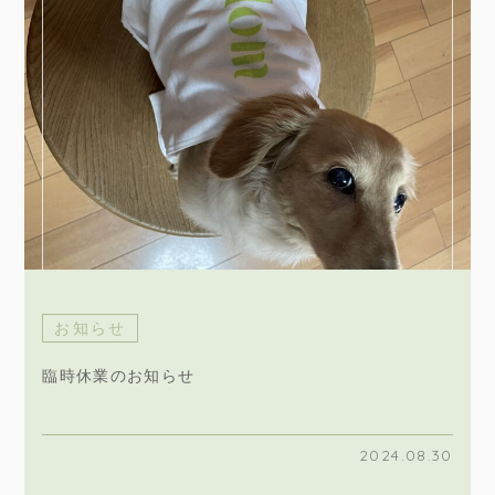
お知らせ
臨時休業のお知らせ
2024.08.30