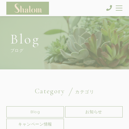
Blog
ブログ
Category
カテゴリ
Blog
お知らせ
キャンペーン情報