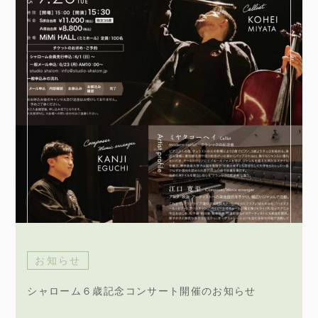
お知らせ
シャローム６歳記念コンサート開催のお知らせ