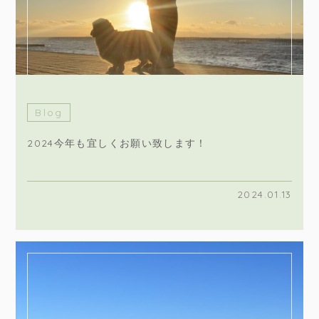
Blog
2024今年も宜しくお願い致します！
2024.01.13