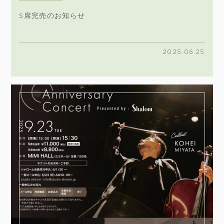
S席完売のお知らせ
2025.06.25