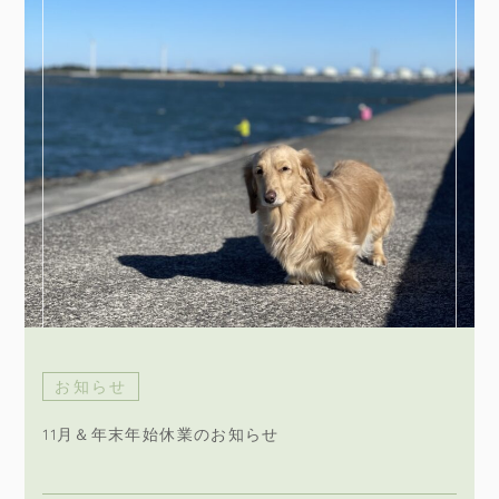
お知らせ
11月＆年末年始休業のお知らせ