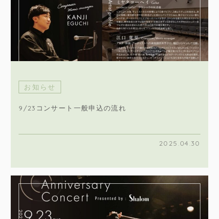
お知らせ
9/23コンサート一般申込の流れ
2025.04.30