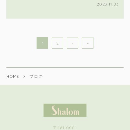
2023.11.03
1
2
›
»
HOME
ブログ
〒461-0001