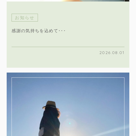
お知らせ
感謝の気持ちを込めて･･･
2026.08.01