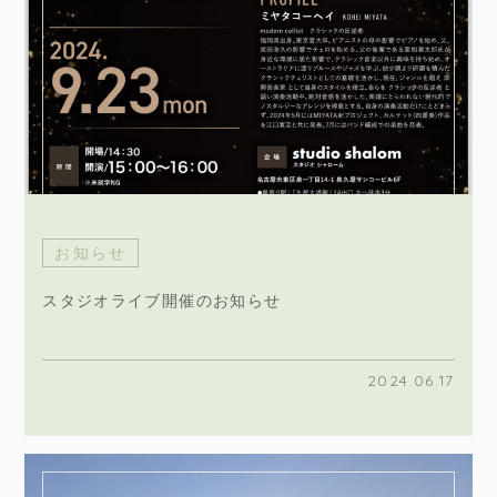
お知らせ
スタジオライブ開催のお知らせ
2024.06.17