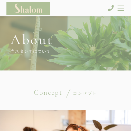
About
当スタジオについて
Concept
コンセプト