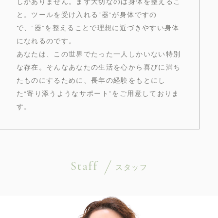
しかありません。まず大切なのは身体を整えるこ
と。ツールを受け入れる“器”が身体ですの
で、“器”を整えることで理想に近づきやすい身体
になれるのです。
あなたは、この世界でたった一人しかいない特別
な存在。そんなあなたの生活を心から喜びに満ち
たものにするために、長年の経験をもとにし
た“寄り添うようなサポート”をご用意しておりま
す。
Staff
スタッフ