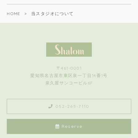
HOME
当スタジオについて
〒461-0001
愛知県名古屋市東区泉一丁目14番1号
泉久屋サンコービル6F
052-265-7110
Reserve