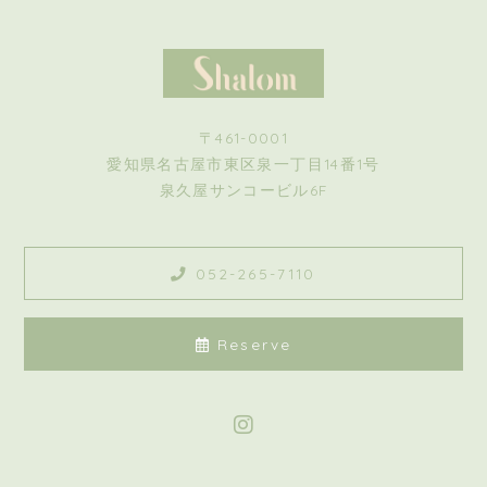
〒461-0001
愛知県名古屋市東区泉一丁目14番1号
泉久屋サンコービル6F
052-265-7110
Reserve