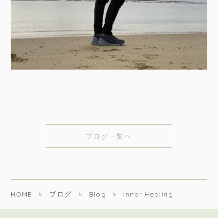
ブログ一覧へ
HOME
ブログ
Blog
Inner Healing